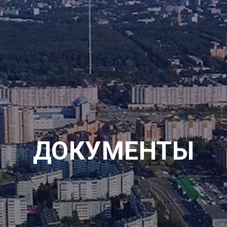
ДОКУМЕНТЫ