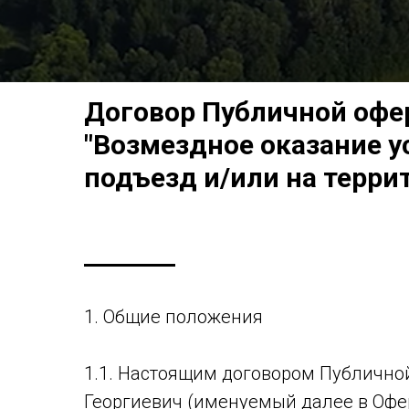
Договор Публичной офе
"Возмездное оказание у
подъезд и/или на террит
1. Общие положения
1.1. Настоящим договором Публично
Георгиевич (именуемый далее в Офе