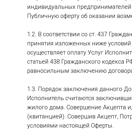
индивидуальных предпринимателей 
Публичную оферту об оказании возм
1.2. В соответствии со ст. 437 Граж
принятия изложенных ниже условий 
осуществляет оплату Услуг Исполните
статьей 438 Гражданского кодекса Р
равносильным заключению договора 
1.3. Порядок заключения данного До
Исполнитель считаются заключившим
жилого дома. Совершение Акцепта и
(квитанцией). Совершив Акцепт, Пот
условиями настоящей Оферты.