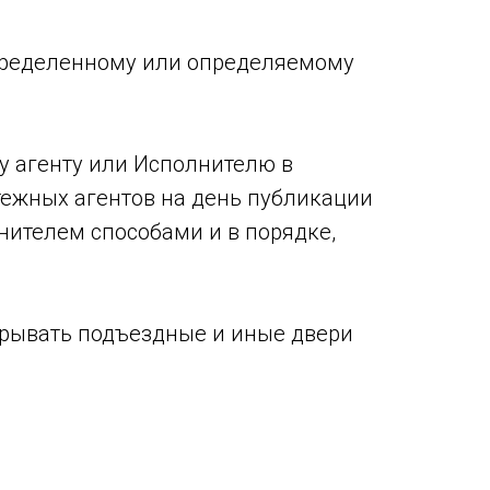
пределенному или определяемому
у агенту или Исполнителю в
тежных агентов на день публикации
нителем способами и в порядке,
рывать подъездные и иные двери