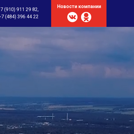
Новости компании
7 (910) 911 29 82
,
+7 (484) 396 44 22