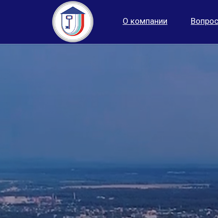
О компании
Вопрос